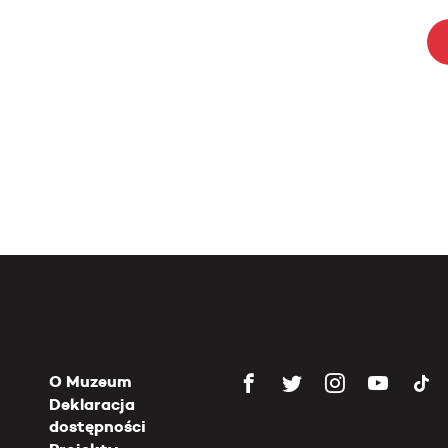
O Muzeum
Deklaracja
dostępności