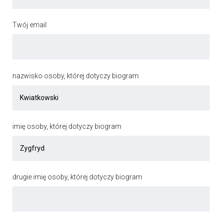
Twój email
nazwisko osoby, której dotyczy biogram
imię osoby, której dotyczy biogram
drugie imię osoby, której dotyczy biogram