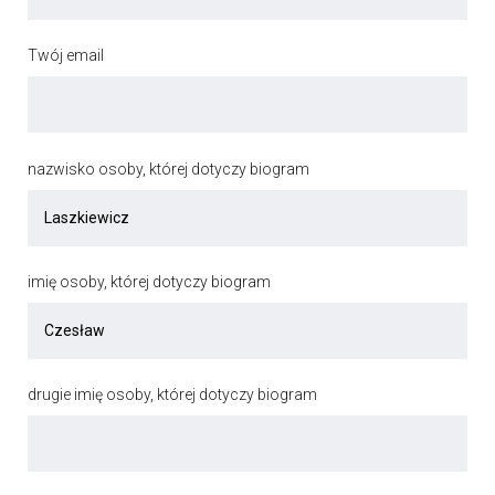
Twój email
nazwisko osoby, której dotyczy biogram
imię osoby, której dotyczy biogram
drugie imię osoby, której dotyczy biogram