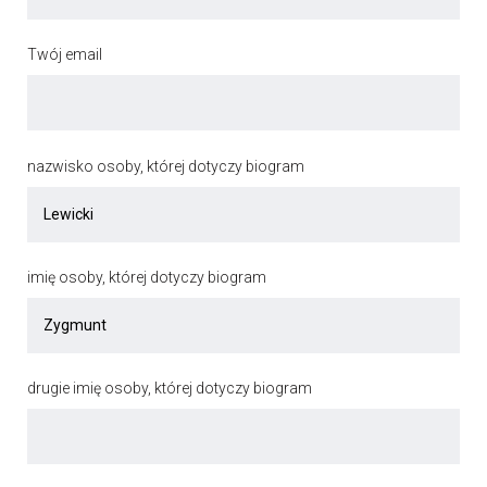
Twój email
nazwisko osoby, której dotyczy biogram
imię osoby, której dotyczy biogram
drugie imię osoby, której dotyczy biogram