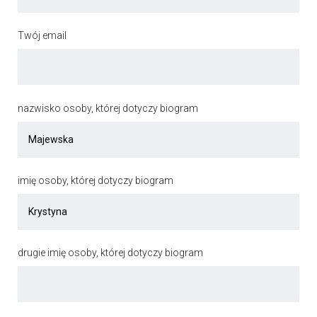
Twój email
nazwisko osoby, której dotyczy biogram
imię osoby, której dotyczy biogram
drugie imię osoby, której dotyczy biogram