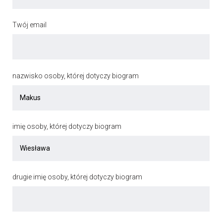
Twój email
nazwisko osoby, której dotyczy biogram
imię osoby, której dotyczy biogram
drugie imię osoby, której dotyczy biogram