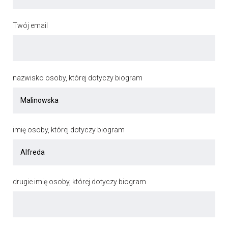
Twój email
nazwisko osoby, której dotyczy biogram
imię osoby, której dotyczy biogram
drugie imię osoby, której dotyczy biogram