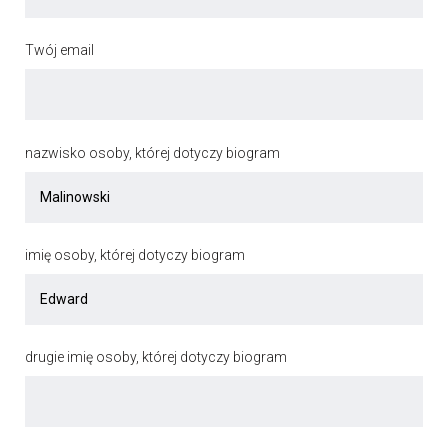
Twój email
nazwisko osoby, której dotyczy biogram
imię osoby, której dotyczy biogram
drugie imię osoby, której dotyczy biogram