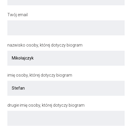
Twój email
nazwisko osoby, której dotyczy biogram
imię osoby, której dotyczy biogram
drugie imię osoby, której dotyczy biogram