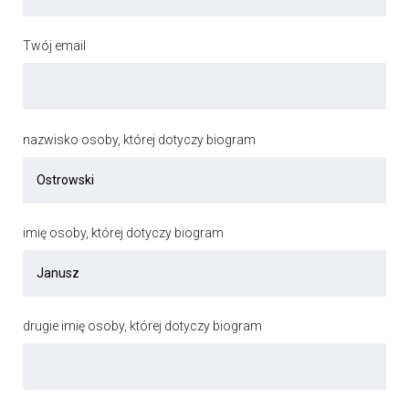
Twój email
nazwisko osoby, której dotyczy biogram
imię osoby, której dotyczy biogram
drugie imię osoby, której dotyczy biogram