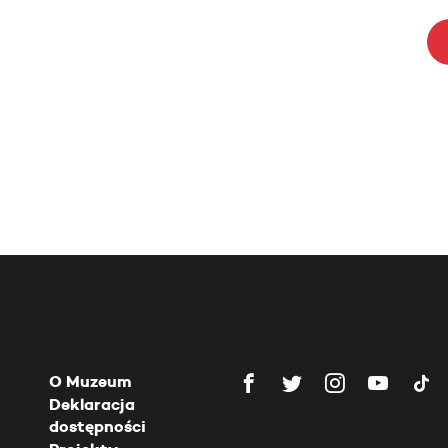
O Muzeum
Deklaracja
dostępności