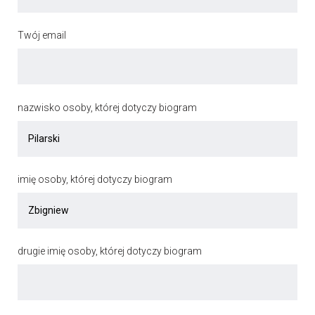
Twój email
nazwisko osoby, której dotyczy biogram
imię osoby, której dotyczy biogram
drugie imię osoby, której dotyczy biogram