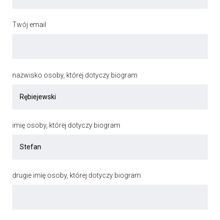
Twój email
nazwisko osoby, której dotyczy biogram
imię osoby, której dotyczy biogram
drugie imię osoby, której dotyczy biogram