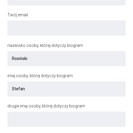
Twój email
nazwisko osoby, której dotyczy biogram
imię osoby, której dotyczy biogram
drugie imię osoby, której dotyczy biogram