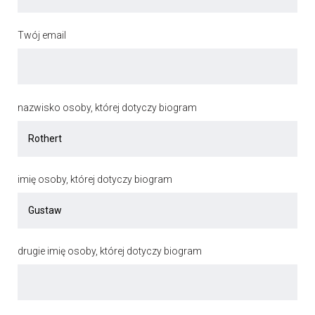
Twój email
nazwisko osoby, której dotyczy biogram
imię osoby, której dotyczy biogram
drugie imię osoby, której dotyczy biogram