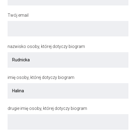
Twój email
nazwisko osoby, której dotyczy biogram
imię osoby, której dotyczy biogram
drugie imię osoby, której dotyczy biogram