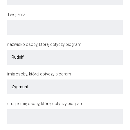
Twój email
nazwisko osoby, której dotyczy biogram
imię osoby, której dotyczy biogram
drugie imię osoby, której dotyczy biogram