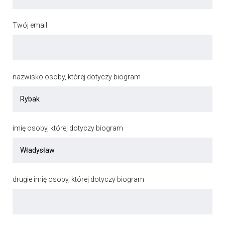
Twój email
nazwisko osoby, której dotyczy biogram
imię osoby, której dotyczy biogram
drugie imię osoby, której dotyczy biogram