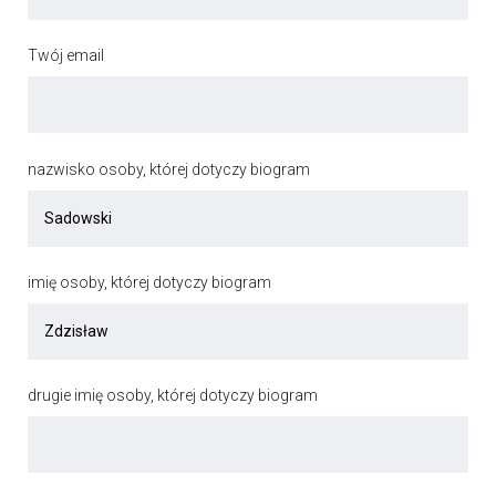
Twój email
nazwisko osoby, której dotyczy biogram
imię osoby, której dotyczy biogram
drugie imię osoby, której dotyczy biogram