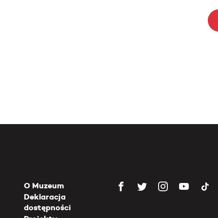
O Muzeum
Deklaracja
dostępności