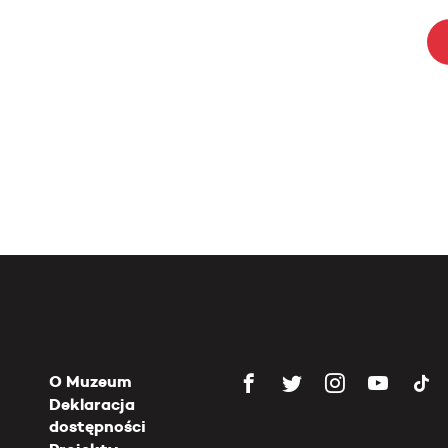
O Muzeum
Deklaracja
dostępności