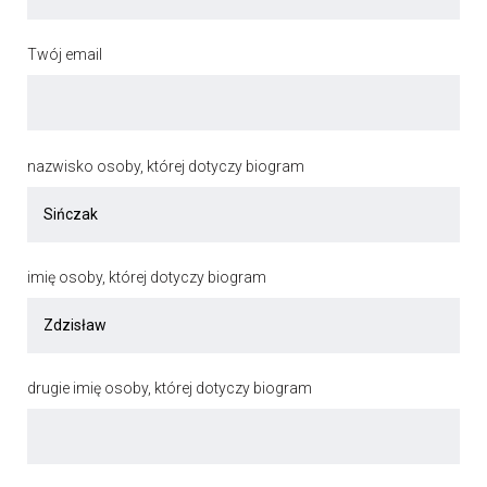
Twój email
nazwisko osoby, której dotyczy biogram
imię osoby, której dotyczy biogram
drugie imię osoby, której dotyczy biogram