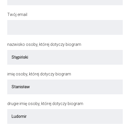
Twój email
nazwisko osoby, której dotyczy biogram
imię osoby, której dotyczy biogram
drugie imię osoby, której dotyczy biogram