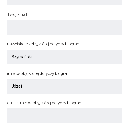
Twój email
nazwisko osoby, której dotyczy biogram
imię osoby, której dotyczy biogram
drugie imię osoby, której dotyczy biogram