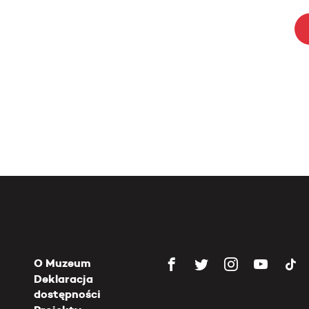
O Muzeum
Deklaracja
dostępności