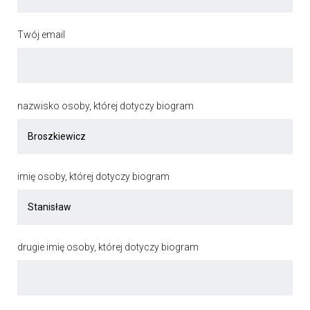
Twój email
nazwisko osoby, której dotyczy biogram
imię osoby, której dotyczy biogram
drugie imię osoby, której dotyczy biogram