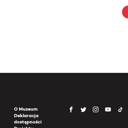
O Muzeum
Deklaracja
dostępności