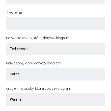
Twój email
nazwisko osoby, której dotyczy biogram
imię osoby, której dotyczy biogram
drugie imię osoby, której dotyczy biogram