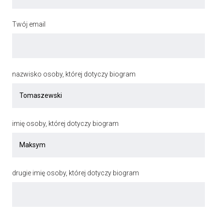
Twój email
nazwisko osoby, której dotyczy biogram
imię osoby, której dotyczy biogram
drugie imię osoby, której dotyczy biogram