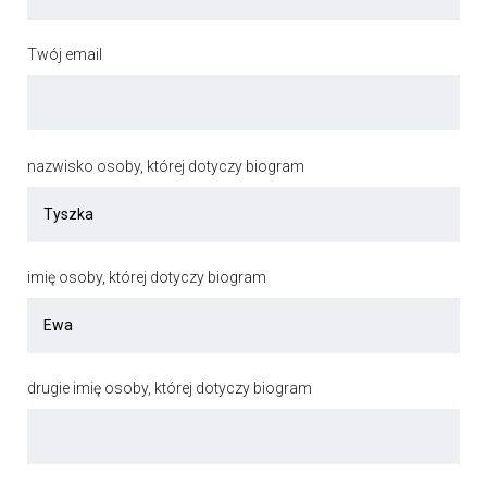
Twój email
nazwisko osoby, której dotyczy biogram
imię osoby, której dotyczy biogram
drugie imię osoby, której dotyczy biogram