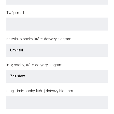
Twój email
nazwisko osoby, której dotyczy biogram
imię osoby, której dotyczy biogram
drugie imię osoby, której dotyczy biogram