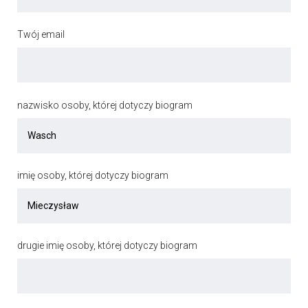
Twój email
nazwisko osoby, której dotyczy biogram
imię osoby, której dotyczy biogram
drugie imię osoby, której dotyczy biogram