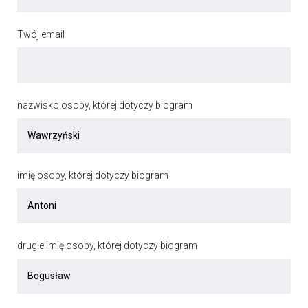
Twój email
nazwisko osoby, której dotyczy biogram
imię osoby, której dotyczy biogram
drugie imię osoby, której dotyczy biogram