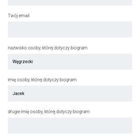
Twój email
nazwisko osoby, której dotyczy biogram
imię osoby, której dotyczy biogram
drugie imię osoby, której dotyczy biogram