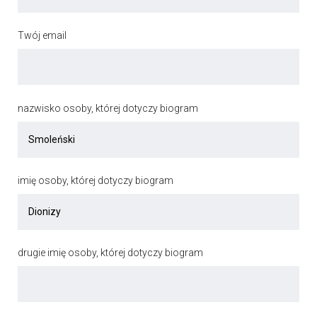
Twój email
nazwisko osoby, której dotyczy biogram
imię osoby, której dotyczy biogram
drugie imię osoby, której dotyczy biogram