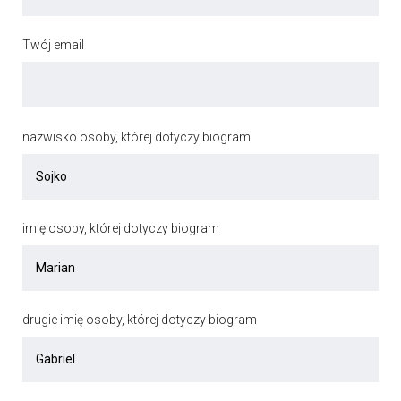
Twój email
nazwisko osoby, której dotyczy biogram
imię osoby, której dotyczy biogram
drugie imię osoby, której dotyczy biogram