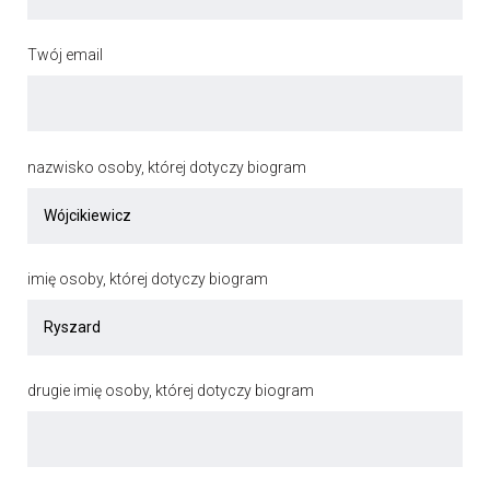
Twój email
nazwisko osoby, której dotyczy biogram
imię osoby, której dotyczy biogram
drugie imię osoby, której dotyczy biogram