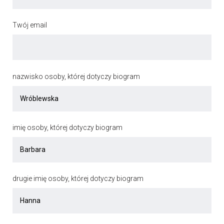
Twój email
nazwisko osoby, której dotyczy biogram
imię osoby, której dotyczy biogram
drugie imię osoby, której dotyczy biogram