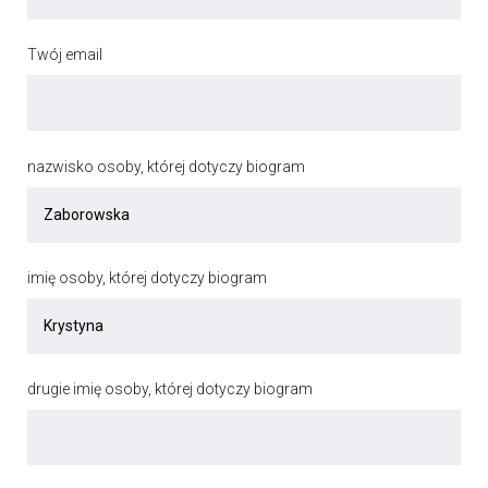
Twój email
nazwisko osoby, której dotyczy biogram
imię osoby, której dotyczy biogram
drugie imię osoby, której dotyczy biogram