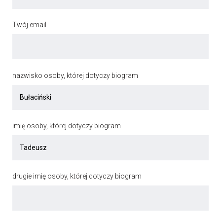
Twój email
nazwisko osoby, której dotyczy biogram
imię osoby, której dotyczy biogram
drugie imię osoby, której dotyczy biogram