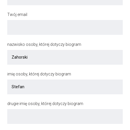
Twój email
nazwisko osoby, której dotyczy biogram
imię osoby, której dotyczy biogram
drugie imię osoby, której dotyczy biogram