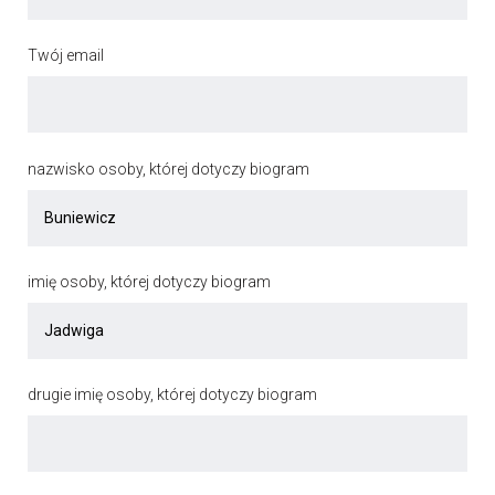
Twój email
nazwisko osoby, której dotyczy biogram
imię osoby, której dotyczy biogram
drugie imię osoby, której dotyczy biogram