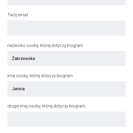
Twój email
nazwisko osoby, której dotyczy biogram
imię osoby, której dotyczy biogram
drugie imię osoby, której dotyczy biogram