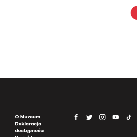
O Muzeum
Deklaracja
dostępności