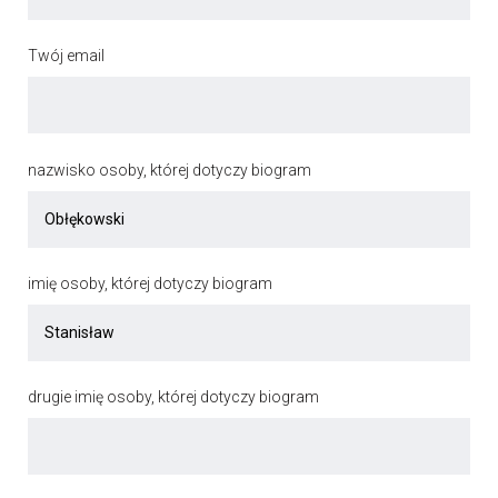
Twój email
nazwisko osoby, której dotyczy biogram
imię osoby, której dotyczy biogram
drugie imię osoby, której dotyczy biogram