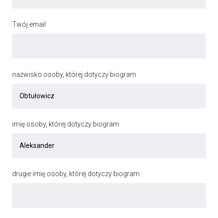
Twój email
nazwisko osoby, której dotyczy biogram
imię osoby, której dotyczy biogram
drugie imię osoby, której dotyczy biogram