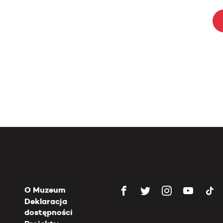
O Muzeum
Deklaracja
dostępności