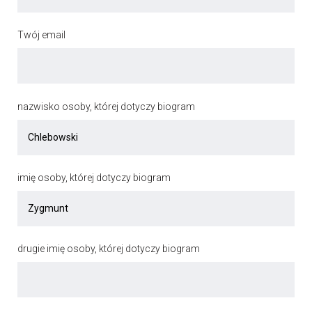
Twój email
nazwisko osoby, której dotyczy biogram
imię osoby, której dotyczy biogram
drugie imię osoby, której dotyczy biogram