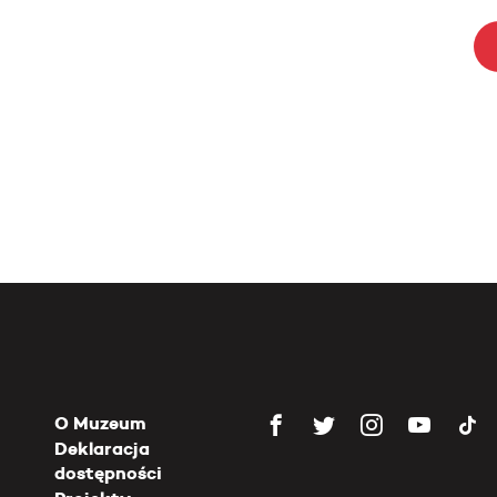
O Muzeum
Deklaracja
dostępności