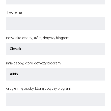
Twój email
nazwisko osoby, której dotyczy biogram
imię osoby, której dotyczy biogram
drugie imię osoby, której dotyczy biogram